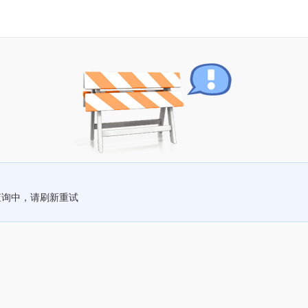
查询中，请刷新重试