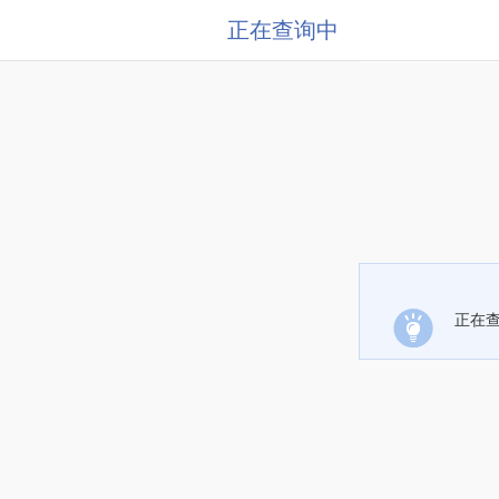
正在查询中
正在