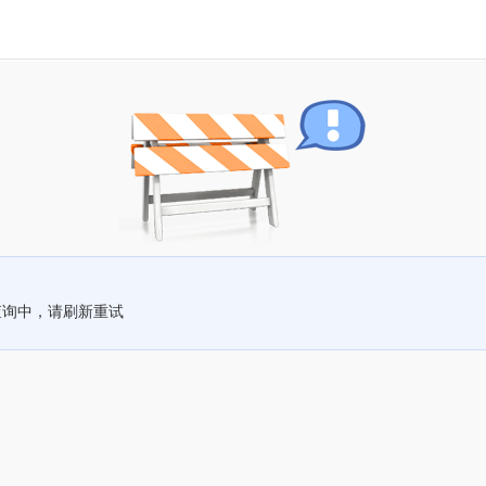
查询中，请刷新重试