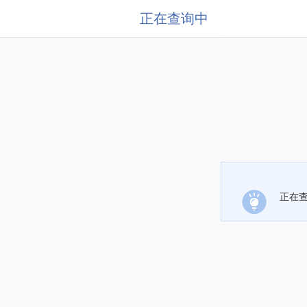
正在查询中
正在