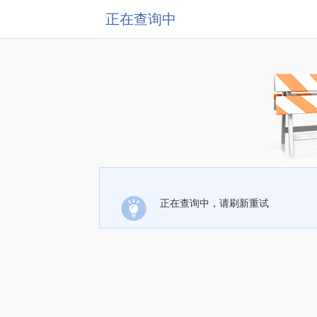
正在查询中
正在查询中，请刷新重试