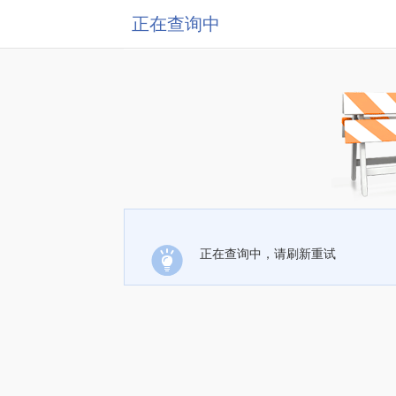
正在查询中
正在查询中，请刷新重试