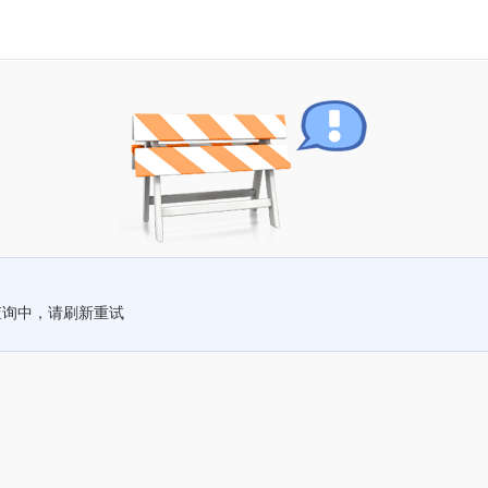
查询中，请刷新重试