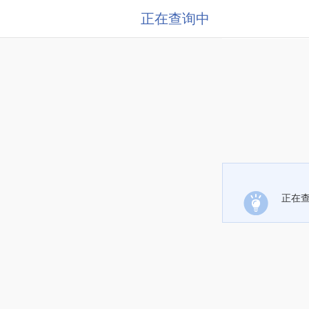
正在查询中
正在