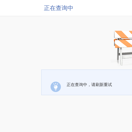
正在查询中
正在查询中，请刷新重试