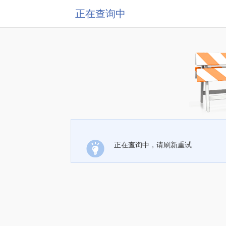
正在查询中
正在查询中，请刷新重试