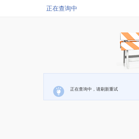
正在查询中
正在查询中，请刷新重试