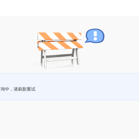
查询中，请刷新重试