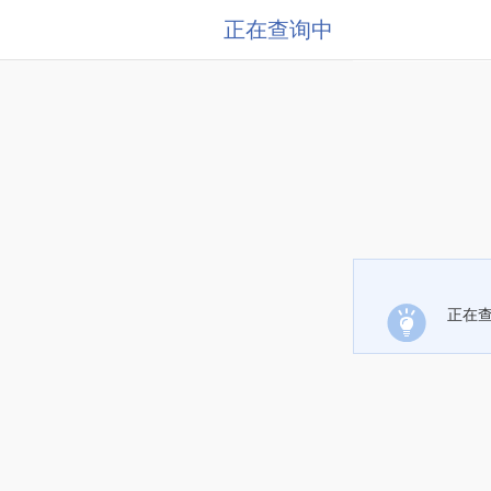
正在查询中
正在