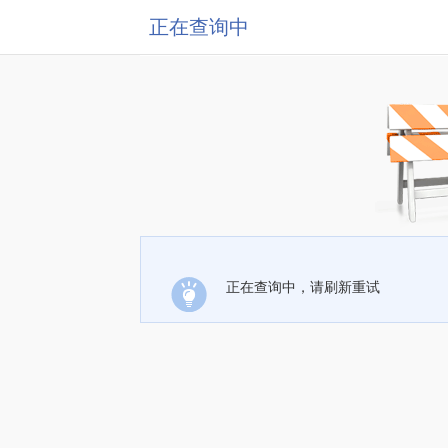
正在查询中
正在查询中，请刷新重试