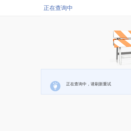
正在查询中
正在查询中，请刷新重试