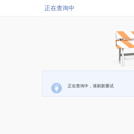
正在查询中
正在查询中，请刷新重试