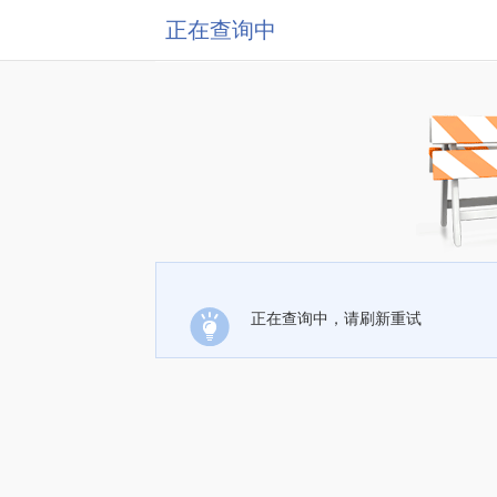
正在查询中
正在查询中，请刷新重试