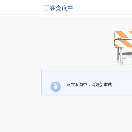
正在查询中
正在查询中，请刷新重试