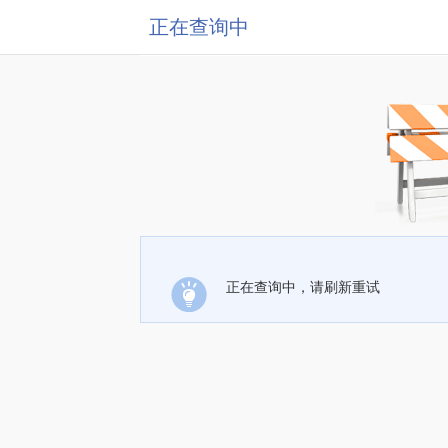
正在查询中
正在查询中，请刷新重试