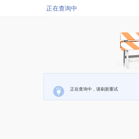
正在查询中
正在查询中，请刷新重试