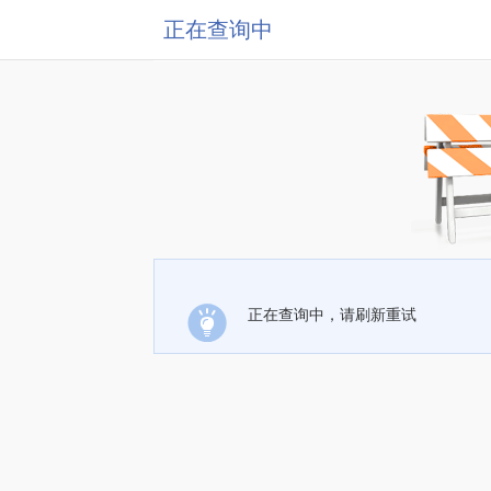
正在查询中
正在查询中，请刷新重试