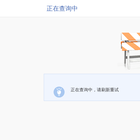
正在查询中
正在查询中，请刷新重试