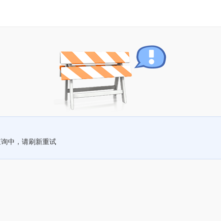
查询中，请刷新重试