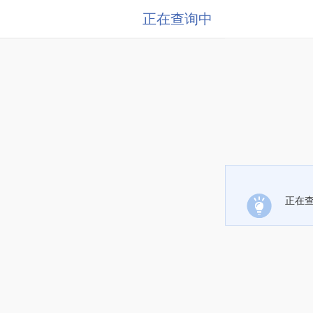
正在查询中
正在