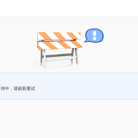
查询中，请刷新重试