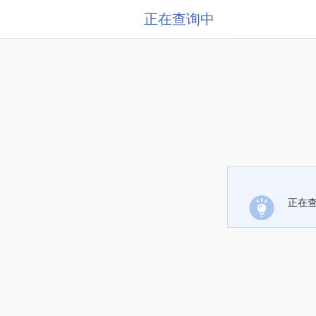
正在查询中
正在