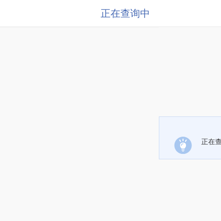
正在查询中
正在