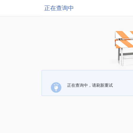
正在查询中
正在查询中，请刷新重试