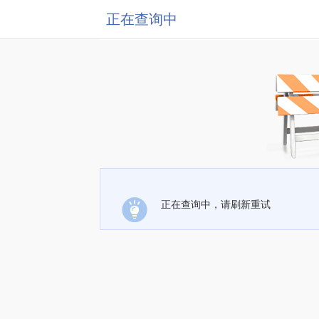
正在查询中
正在查询中，请刷新重试