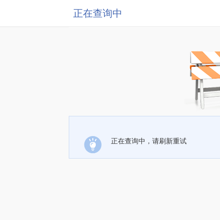
正在查询中
正在查询中，请刷新重试