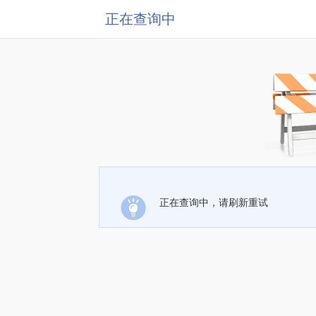
正在查询中
正在查询中，请刷新重试