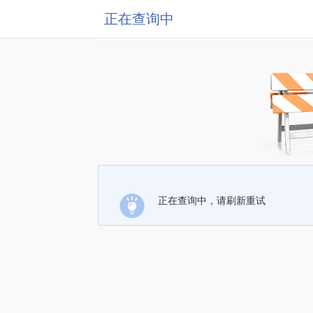
正在查询中
正在查询中，请刷新重试