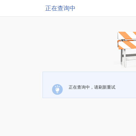
正在查询中
正在查询中，请刷新重试