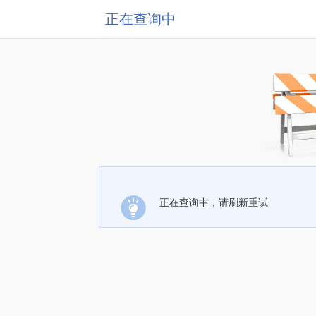
正在查询中
正在查询中，请刷新重试