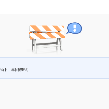
查询中，请刷新重试