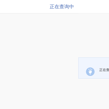
正在查询中
正在