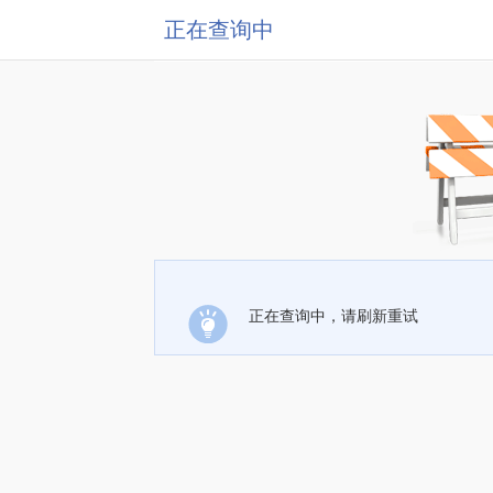
正在查询中
正在查询中，请刷新重试