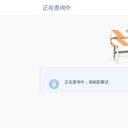
正在查询中
正在查询中，请刷新重试