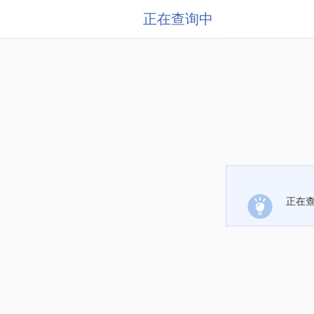
正在查询中
正在