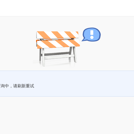
查询中，请刷新重试