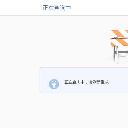
正在查询中
正在查询中，请刷新重试