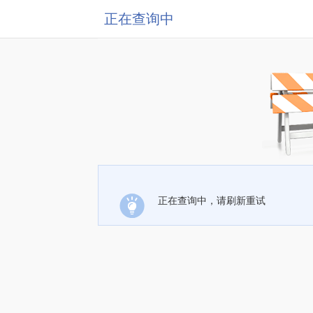
正在查询中
正在查询中，请刷新重试