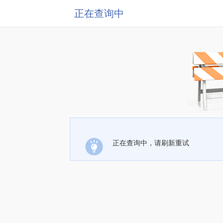
正在查询中
正在查询中，请刷新重试