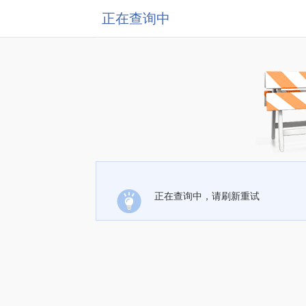
正在查询中
正在查询中，请刷新重试