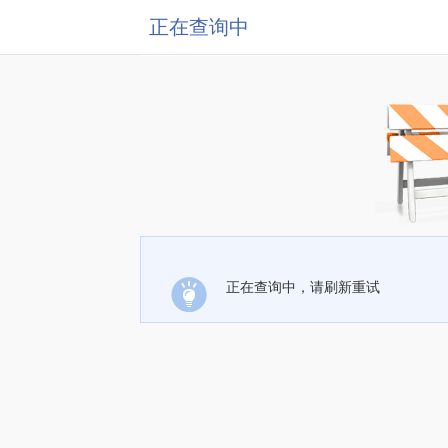
正在查询中
正在查询中，请刷新重试