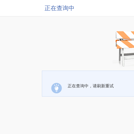
正在查询中
正在查询中，请刷新重试